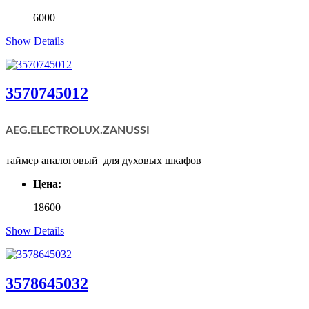
6000
Show Details
3570745012
AEG.ELECTROLUX.
ZANUSSI
таймер аналоговый для духовых шкафов
Цена:
18600
Show Details
3578645032