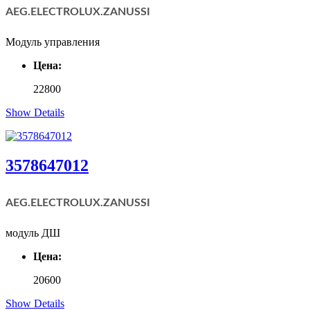
AEG.ELECTROLUX.
ZANUSSI
Модуль управления
Цена:
22800
Show Details
3578647012
AEG.ELECTROLUX.
ZANUSSI
модуль ДШ
Цена:
20600
Show Details