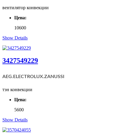
вентилятор конвекции
Цена:
10600
Show Details
3427549229
AEG.ELECTROLUX.
ZANUSSI
тэн конвекции
Цена:
5600
Show Details