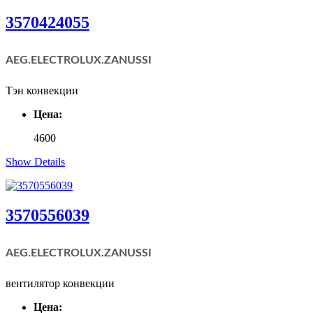
3570424055
AEG.ELECTROLUX.
ZANUSSI
Тэн конвекции
Цена:
4600
Show Details
3570556039
AEG.ELECTROLUX.
ZANUSSI
вентилятор конвекции
Цена: